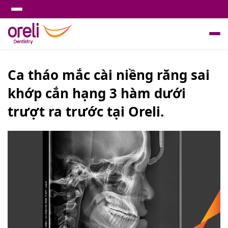
Ca tháo mắc cài niềng răng sai
khớp cắn hạng 3 hàm dưới
trượt ra trước tại Oreli.