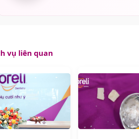
ch vụ liên quan