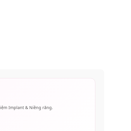
hiệm Implant & Niềng răng.