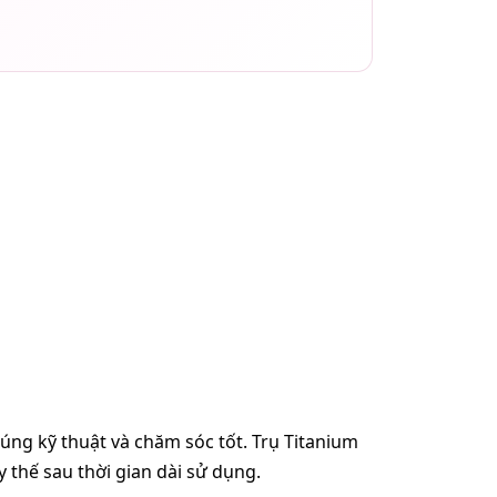
ng kỹ thuật và chăm sóc tốt. Trụ Titanium
 thế sau thời gian dài sử dụng.