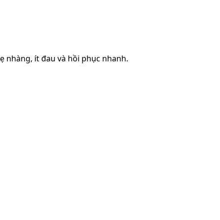
hẹ nhàng, ít đau và hồi phục nhanh.