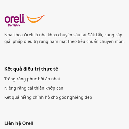
Nha khoa Oreli là nha khoa chuyên sâu tại Đắk Lắk, cung cấp
giải pháp điều trị răng hàm mặt theo tiêu chuẩn chuyên môn.
Kết quả điều trị thực tế
Trồng răng phục hồi ăn nhai
Niềng răng cải thiện khớp cắn
Kết quả niềng chỉnh hô cho góc nghiêng đẹp
Liên hệ Oreli