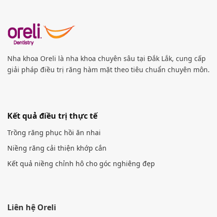
Nha khoa Oreli là nha khoa chuyên sâu tại Đắk Lắk, cung cấp
giải pháp điều trị răng hàm mặt theo tiêu chuẩn chuyên môn.
Kết quả điều trị thực tế
Trồng răng phục hồi ăn nhai
Niềng răng cải thiện khớp cắn
Kết quả niềng chỉnh hô cho góc nghiêng đẹp
Liên hệ Oreli