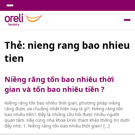
Thẻ:
nieng rang bao nhieu
tien
Niềng răng tốn bao nhiêu thời
gian và tốn bao nhiêu tiền ?
Niềng răng tốn bao nhiêu thời gian, phương pháp niềng
răng được ưa chuộng nhất hiện nay là gì?. Niềng răng tốn
bao nhiêu tiền?. Đây là những câu hỏi được nhiều người
quan tâm. Hãy cùng nha khoa Oreli tham khảo thông tin dưới
đây nhé. 1. Niềng răng tốn bao nhiêu thời gian? […]