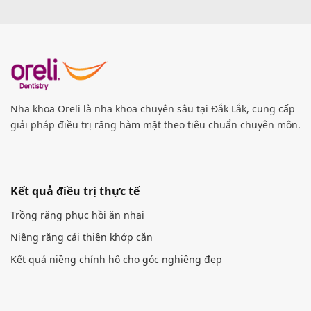
Nha khoa Oreli là nha khoa chuyên sâu tại Đắk Lắk, cung cấp
giải pháp điều trị răng hàm mặt theo tiêu chuẩn chuyên môn.
Kết quả điều trị thực tế
Trồng răng phục hồi ăn nhai
Niềng răng cải thiện khớp cắn
Kết quả niềng chỉnh hô cho góc nghiêng đẹp