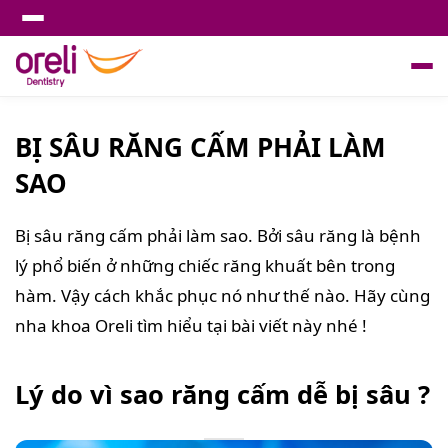
BỊ SÂU RĂNG CẤM PHẢI LÀM
SAO
Bị sâu răng cấm phải làm sao. Bởi sâu răng là bệnh
lý phổ biến ở những chiếc răng khuất bên trong
hàm. Vậy cách khắc phục nó như thế nào. Hãy cùng
nha khoa Oreli tìm hiểu tại bài viết này nhé !
Lý do vì sao răng cấm dễ bị sâu ?