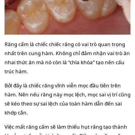
Răng cấm là chiếc chiếc răng có vai trò quan trọng
nhất trên cung hàm. Không chỉ đảm nhận vai trò ăn
nhai thức ăn mà nó còn là “chìa khóa” tạo nên cấu
trúc hàm.
Bởi đây là chiếc răng vĩnh viễn mọc đầu tiên trên
hàm. Nên nếu răng này mọc lệch, mọc sai vị trí cũng
sẽ kéo theo sự sai lệch của toàn hàm dẫn đến sai
khớp cắn.
Việc mất răng cấm sẽ làm thiếu hụt răng tạo thành