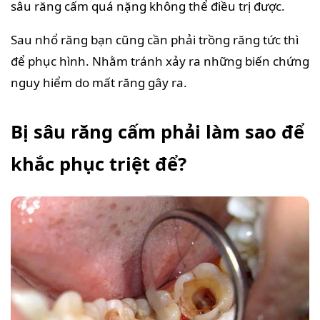
sâu răng cấm quá nặng không thể điều trị được.
Sau nhổ răng bạn cũng cần phải trồng răng tức thì
để phục hình. Nhằm tránh xảy ra những biến chứng
nguy hiểm do mất răng gây ra.
Bị sâu răng cấm phải làm sao để
khắc phục triệt để?