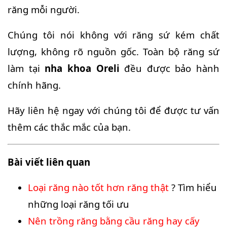
răng mỗi người.
Chúng tôi nói không với răng sứ kém chất
lượng, không rõ nguồn gốc. Toàn bộ răng sứ
làm tại
nha khoa Oreli
đều được bảo hành
chính hãng.
Hãy liên hệ ngay với chúng tôi để được tư vấn
thêm các thắc mắc của bạn.
Bài viết liên quan
Loại răng nào tốt hơn răng thật
? Tìm hiểu
những loại răng tối ưu
Nên trồng răng bằng cầu răng hay cấy