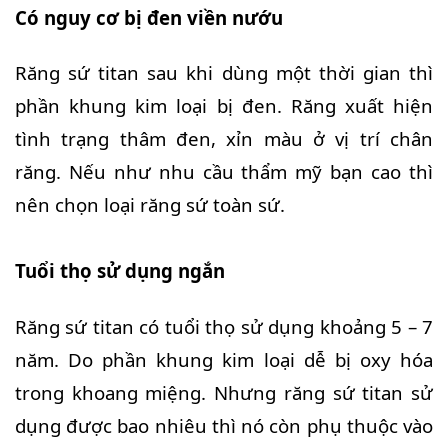
Có nguy cơ bị đen viền nướu
Răng sứ titan sau khi dùng một thời gian thì
phần khung kim loại bị đen. Răng xuất hiện
tình trạng thâm đen, xỉn màu ở vị trí chân
răng. Nếu như nhu cầu thẩm mỹ bạn cao thì
nên chọn loại răng sứ toàn sứ.
Tuổi thọ sử dụng ngắn
Răng sứ titan có tuổi thọ sử dụng khoảng 5 – 7
năm. Do phần khung kim loại dễ bị oxy hóa
trong khoang miệng. Nhưng răng sứ titan sử
dụng được bao nhiêu thì nó còn phụ thuộc vào