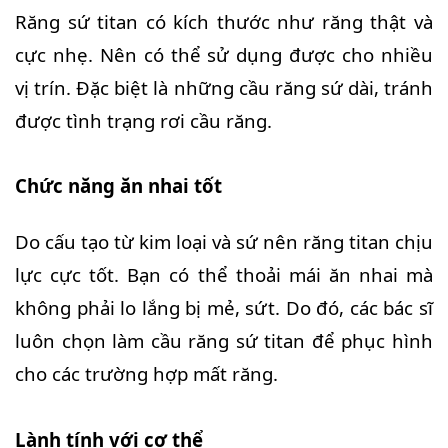
Răng sứ titan có kích thước như răng thật và
cực nhẹ. Nên có thể sử dụng được cho nhiều
vị trín. Đặc biệt là những cầu răng sứ dài, tránh
được tình trạng rơi cầu răng.
Chức năng ăn nhai tốt
Do cấu tạo từ kim loại và sứ nên răng titan chịu
lực cực tốt. Bạn có thể thoải mái ăn nhai mà
không phải lo lắng bị mẻ, sứt. Do đó, các bác sĩ
luôn chọn làm cầu răng sứ titan để phục hình
cho các trường hợp mất răng.
Lành tính với cơ thể