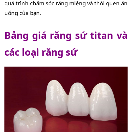
quá trình chăm sóc răng miệng và thói quen ăn
uống của bạn.
Bảng giá răng sứ titan và
các loại răng sứ