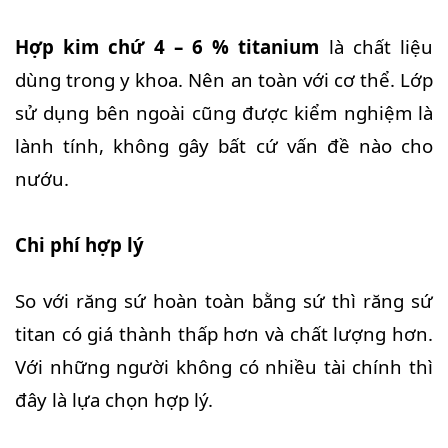
Hợp kim chứ 4 – 6 % titanium
là chất liệu
dùng trong y khoa. Nên an toàn với cơ thể. Lớp
sử dụng bên ngoài cũng được kiểm nghiệm là
lành tính, không gây bất cứ vấn đề nào cho
nướu.
Chi phí hợp lý
So với răng sứ hoàn toàn bằng sứ thì răng sứ
titan có giá thành thấp hơn và chất lượng hơn.
Với những người không có nhiều tài chính thì
đây là lựa chọn hợp lý.