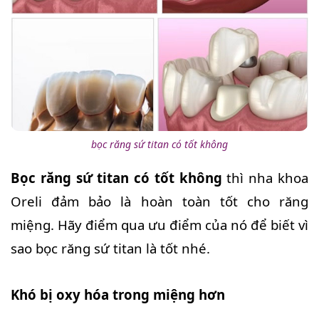
bọc răng sứ titan có tốt không
Bọc răng sứ titan có tốt không
thì nha khoa
Oreli đảm bảo là hoàn toàn tốt cho răng
miệng. Hãy điểm qua ưu điểm của nó để biết vì
sao bọc răng sứ titan là tốt nhé.
Khó bị oxy hóa trong miệng hơn