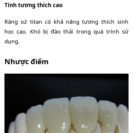
Tính tương thích cao
Răng sứ titan có khả năng tương thích sinh
học cao. Khó bị đào thải trong quá trình sử
dụng.
Nhược điểm