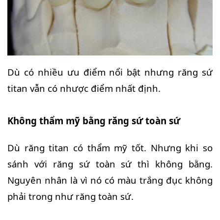
Dù có nhiều ưu điểm nổi bật nhưng răng sứ
titan vẫn có nhược điểm nhất định.
Không thẩm mỹ bằng răng sứ toàn sứ
Dù răng titan có thẩm mỹ tốt. Nhưng khi so
sánh với răng sứ toàn sứ thì không bằng.
Nguyên nhân là vì nó có màu trắng đục không
phải trong như răng toàn sứ.