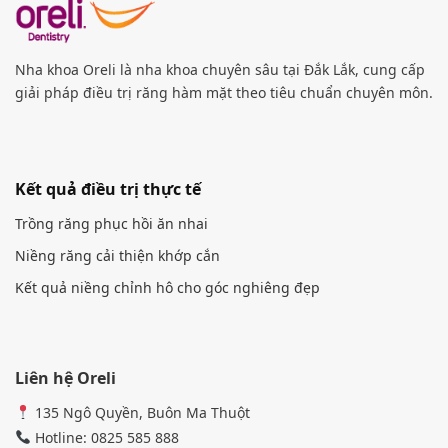
Nha khoa Oreli là nha khoa chuyên sâu tại Đắk Lắk, cung cấp
giải pháp điều trị răng hàm mặt theo tiêu chuẩn chuyên môn.
Kết quả điều trị thực tế
Trồng răng phục hồi ăn nhai
Niềng răng cải thiện khớp cắn
Kết quả niềng chỉnh hô cho góc nghiêng đẹp
Liên hệ Oreli
135 Ngô Quyền, Buôn Ma Thuột
Hotline: 0825 585 888