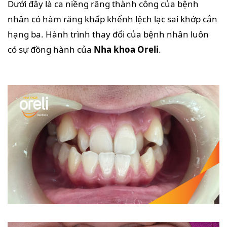
Dưới đây là ca niềng răng thành công của bệnh
nhân có hàm răng khấp khểnh lệch lạc sai khớp cắn
hạng ba. Hành trình thay đổi của bệnh nhân luôn
có sự đồng hành của
Nha khoa Oreli
.