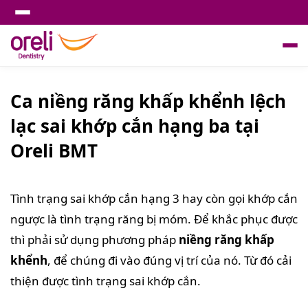
Ca niềng răng khấp khểnh lệch
lạc sai khớp cắn hạng ba tại
Oreli BMT
Tình trạng sai khớp cắn hạng 3 hay còn gọi khớp cắn
ngược là tình trạng răng bị móm. Để khắc phục được
thì phải sử dụng phương pháp
niềng răng khấp
khểnh
, để chúng đi vào đúng vị trí của nó. Từ đó cải
thiện được tình trạng sai khớp cắn.