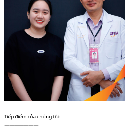
Tiếp điểm của chúng tôi:
———————