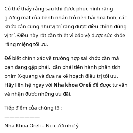
Có thể thấy rằng sau khi được phục hình răng
gương mặt của bệnh nhân trở nên hài hòa hơn, các
khớp cắn cũng như vị trí răng được điều chỉnh đúng
vị trí. Điều này rất cần thiết vì bảo vệ được sức khỏe
răng miệng tối ưu.
Để biết chính xác về trường hợp sai khớp cắn mà
bạn đang gặp phải, cần phải tiến hành phân tích
phim X-quang và đưa ra kế hoạch điều trị tối ưu.
Hãy liên hệ ngay với
Nha khoa Oreli
để được tư vấn
và nhận được những ưu đãi.
Tiếp điểm của chúng tôi:
———————
Nha Khoa Oreli – Nụ cười như ý