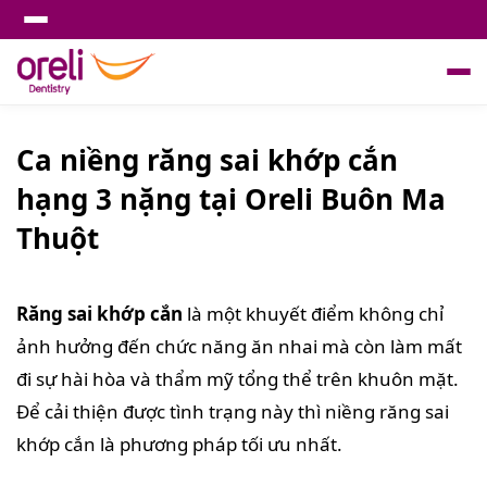
Ca niềng răng sai khớp cắn
hạng 3 nặng tại Oreli Buôn Ma
Thuột
Răng sai khớp cắn
là một khuyết điểm không chỉ
ảnh hưởng đến chức năng ăn nhai mà còn làm mất
đi sự hài hòa và thẩm mỹ tổng thể trên khuôn mặt.
Để cải thiện được tình trạng này thì niềng răng sai
khớp cắn là phương pháp tối ưu nhất.