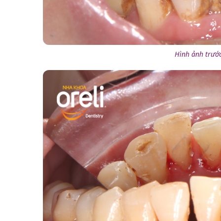
Hình ảnh trước 