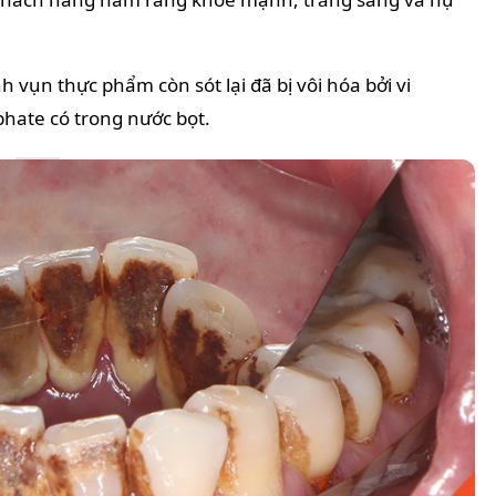
vụn thực phẩm còn sót lại đã bị vôi hóa bởi vi
hate có trong nước bọt.