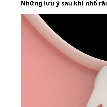
Những lưu ý sau khi nhổ ră