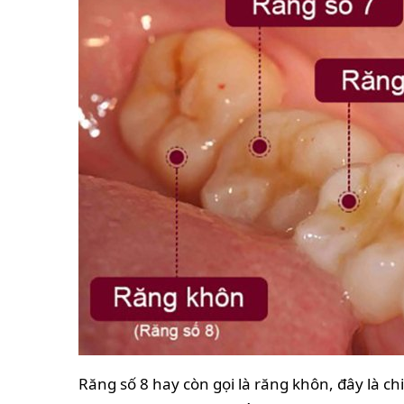
Răng số 8 hay còn gọi là răng khôn, đây là c