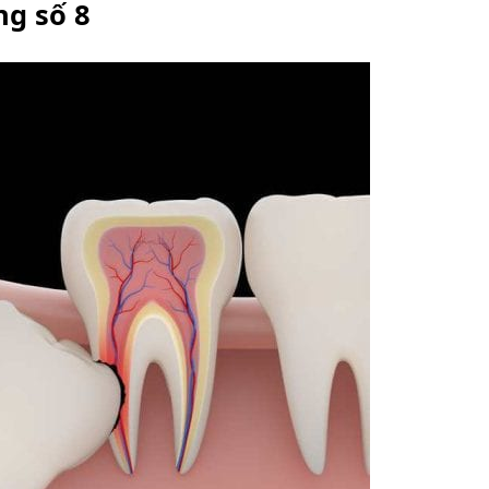
ng số 8