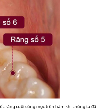
hiếc răng cuối cùng mọc trên hàm khi chúng ta đã