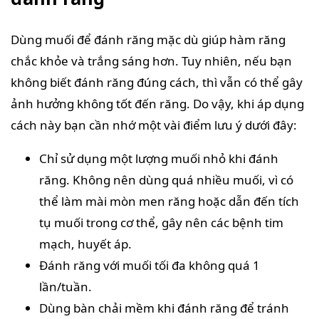
Dùng muối để đánh răng mặc dù giúp hàm răng
chắc khỏe và trắng sáng hơn. Tuy nhiên, nếu bạn
không biết đánh răng đúng cách, thì vẫn có thể gây
ảnh hưởng không tốt đến răng. Do vậy, khi áp dụng
cách này bạn cần nhớ một vài điểm lưu ý dưới đây:
Chỉ sử dụng một lượng muối nhỏ khi đánh
răng. Không nên dùng quá nhiều muối, vì có
thể làm mài mòn men răng hoặc dẫn đến tích
tụ muối trong cơ thể, gây nên các bệnh tim
mạch, huyết áp.
Đánh răng với muối tối đa không quá 1
lần/tuần.
Dùng bàn chải mềm khi đánh răng để tránh