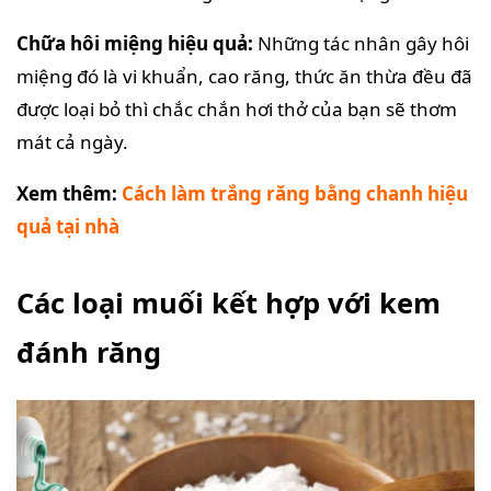
Chữa hôi miệng hiệu quả:
Những tác nhân gây hôi
miệng đó là vi khuẩn, cao răng, thức ăn thừa đều đã
được loại bỏ thì chắc chắn hơi thở của bạn sẽ thơm
mát cả ngày.
Xem thêm:
Cách làm trắng răng bằng chanh hiệu
quả tại nhà
Các loại muối kết hợp với kem
đánh răng