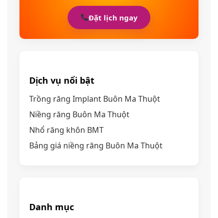
Đặt lịch ngay
Dịch vụ nổi bật
Trồng răng Implant Buôn Ma Thuột
Niềng răng Buôn Ma Thuột
Nhổ răng khôn BMT
Bảng giá niềng răng Buôn Ma Thuột
Danh mục