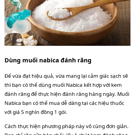
Dùng muối nabica đánh răng
Để vừa đạt hiệu quả, vừa mang lại cảm giác sạch sẽ
thì bạn có thể dùng muối Nabica kết hợp với kem
đánh răng để thực hiện đánh răng hàng ngày. Muối
Nabica bạn có thể mua dễ dàng tại các hiệu thuốc
với giá 5 nghìn đồng 1 gói.
Cách thực hiện phương pháp này vô cùng đơn giản.