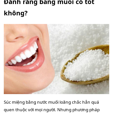
Đánh răng bằng muối có tốt
không?
Súc miệng bằng nước muối loãng chắc hẳn quá
quen thuộc với mọi người. Nhưng phương pháp