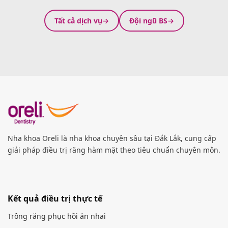
Tất cả dịch vụ
Đội ngũ BS
Nha khoa Oreli là nha khoa chuyên sâu tại Đắk Lắk, cung cấp
giải pháp điều trị răng hàm mặt theo tiêu chuẩn chuyên môn.
Kết quả điều trị thực tế
Trồng răng phục hồi ăn nhai