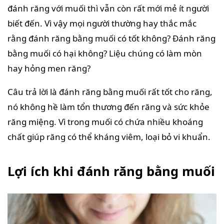
đánh răng với muối thì vẫn còn rất mới mẻ ít người
biết đến. Vì vậy mọi người thường hay thắc mắc
rằng đánh răng bằng muối có tốt không? Đánh răng
bằng muối có hại không? Liệu chúng có làm mòn
hay hỏng men răng?
Câu trả lời là đánh răng bằng muối rất tốt cho răng,
nó không hề làm tổn thương đến răng và sức khỏe
răng miệng. Vì trong muối có chứa nhiều khoáng
chất giúp răng có thể kháng viêm, loại bỏ vi khuẩn.
Lợi ích khi đánh răng bằng muối