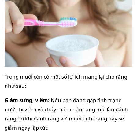
Trong muối còn có một số lợi ích mang lại cho răng
như sau:
Giảm sưng, viêm:
Nếu bạn đang gặp tình trạng
nướu bị viêm và chảy máu chân răng mỗi lần đánh
răng thì khi đánh răng với muối tình trạng này sẽ
giảm ngay lập tức