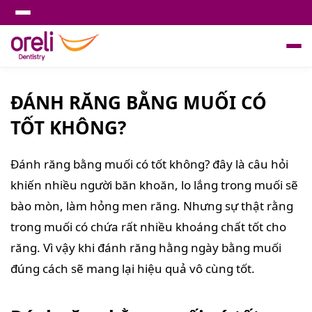
ĐÁNH RĂNG BẰNG MUỐI CÓ
TỐT KHÔNG?
Đánh răng bằng muối có tốt không? đây là câu hỏi
khiến nhiều người băn khoăn, lo lắng trong muối sẽ
bào mòn, làm hỏng men răng. Nhưng sự thật rằng
trong muối có chứa rất nhiều khoáng chất tốt cho
răng. Vì vậy khi đánh răng hằng ngày bằng muối
đúng cách sẽ mang lại hiệu quả vô cùng tốt.