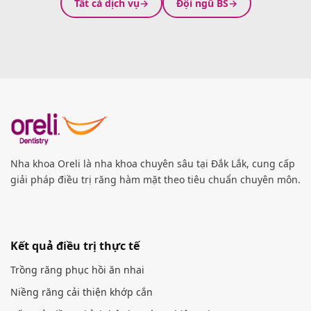
Tất cả dịch vụ
Đội ngũ BS
Nha khoa Oreli là nha khoa chuyên sâu tại Đắk Lắk, cung cấp
giải pháp điều trị răng hàm mặt theo tiêu chuẩn chuyên môn.
Kết quả điều trị thực tế
Trồng răng phục hồi ăn nhai
Niềng răng cải thiện khớp cắn