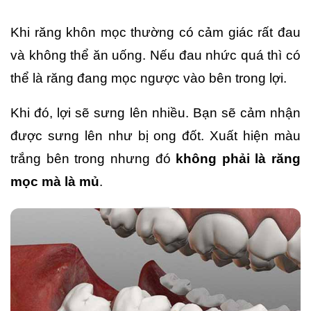
Khi răng khôn mọc thường có cảm giác rất đau
và không thể ăn uống. Nếu đau nhức quá thì có
thể là răng đang mọc ngược vào bên trong lợi.
Khi đó, lợi sẽ sưng lên nhiều. Bạn sẽ cảm nhận
được sưng lên như bị ong đốt. Xuất hiện màu
trắng bên trong nhưng đó
không phải là răng
mọc mà là mủ
.