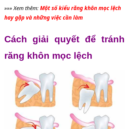
»»» Xem thêm:
Một số kiểu răng khôn mọc lệch
hay gặp và những việc cần làm
Cách giải quyết để tránh
răng khôn mọc lệch