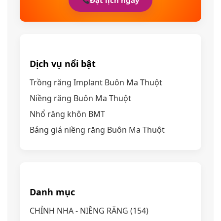
Đặt lịch ngay
Dịch vụ nổi bật
Trồng răng Implant Buôn Ma Thuột
Niềng răng Buôn Ma Thuột
Nhổ răng khôn BMT
Bảng giá niềng răng Buôn Ma Thuột
Danh mục
CHỈNH NHA - NIỀNG RĂNG
(154)