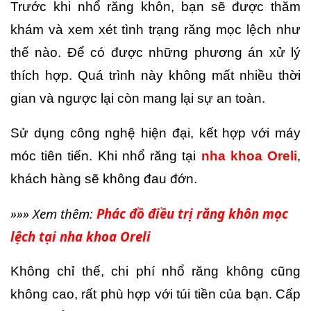
Trước khi nhổ răng khôn, bạn sẽ được thăm
khám và xem xét tình trạng răng mọc lệch như
thế nào. Để có được những phương án xử lý
thích hợp. Quá trình này không mất nhiều thời
gian và ngược lại còn mang lại sự an toàn.
Sử dụng công nghệ hiện đại, kết hợp với máy
móc tiên tiến. Khi nhổ răng tại
nha khoa Oreli
,
khách hàng sẽ không đau đớn.
»»» Xem thêm:
Phác đồ điều trị răng khôn mọc
lệch tại nha khoa Oreli
Không chỉ thế, chi phí nhổ răng không cũng
không cao, rất phù hợp với túi tiền của bạn. Cấp