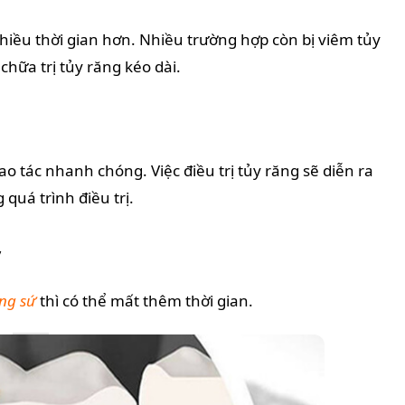
hiều thời gian hơn. Nhiều trường hợp còn bị viêm tủy
hữa trị tủy răng kéo dài.
ao tác nhanh chóng. Việc điều trị tủy răng sẽ diễn ra
quá trình điều trị.
y
ng sứ
thì có thể mất thêm thời gian.