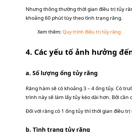
Nhưng thông thường thời gian điều trị tủy răn
khoảng 60 phút tùy theo tình trạng răng.
Xem thêm:
Quy trình điều trị tủy răng
4. Các yếu tố ảnh hưởng đến 
a. Số lượng ống tủy răng
Răng hàm sẽ có khoảng 3 – 4 ống tủy. Có trư
trình này sẽ làm lấy tủy kéo dài hơn. Bởi cần 
Đối với răng có 1 ống tủy thì thời gian điều tr
b. Tình trạng tủy răng