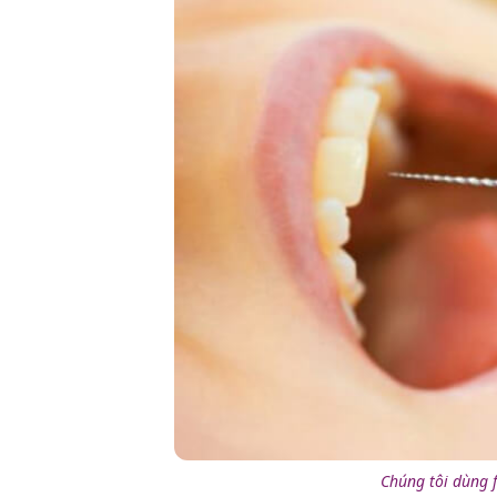
Chúng tôi dùng f