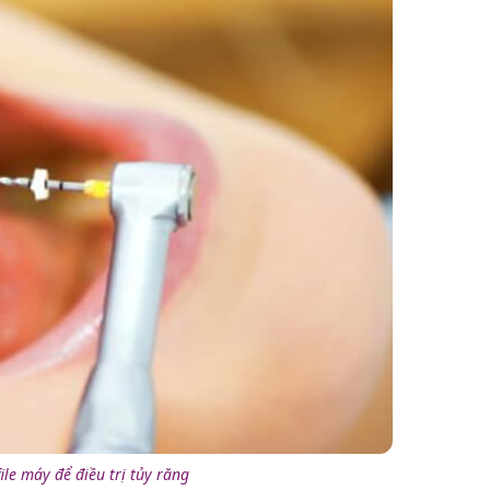
ile máy để điều trị tủy răng