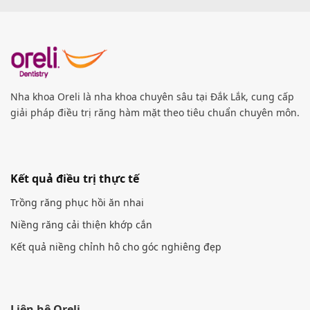
Nha khoa Oreli là nha khoa chuyên sâu tại Đắk Lắk, cung cấp
giải pháp điều trị răng hàm mặt theo tiêu chuẩn chuyên môn.
Kết quả điều trị thực tế
Trồng răng phục hồi ăn nhai
Niềng răng cải thiện khớp cắn
Kết quả niềng chỉnh hô cho góc nghiêng đẹp
Liên hệ Oreli