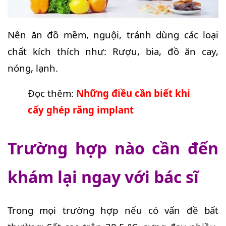
Nên ăn đồ mềm, nguội, tránh dùng các loại
chất kích thích như: Rượu, bia, đồ ăn cay,
nóng, lạnh.
Đọc thêm:
Những điều cần biết khi
cấy ghép răng implant
Trường hợp nào cần đến
khám lại ngay với bác sĩ
Trong mọi trường hợp nếu có vấn đề bất