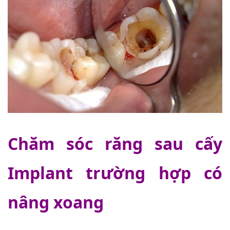
Chăm sóc răng sau cấy
Implant trường hợp có
nâng xoang