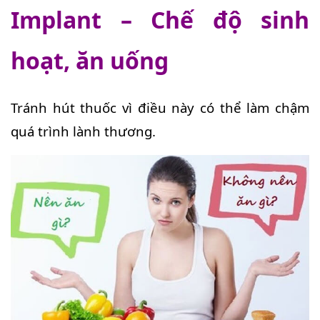
Implant – Chế độ sinh
hoạt, ăn uống
Tránh hút thuốc vì điều này có thể làm chậm
quá trình lành thương.