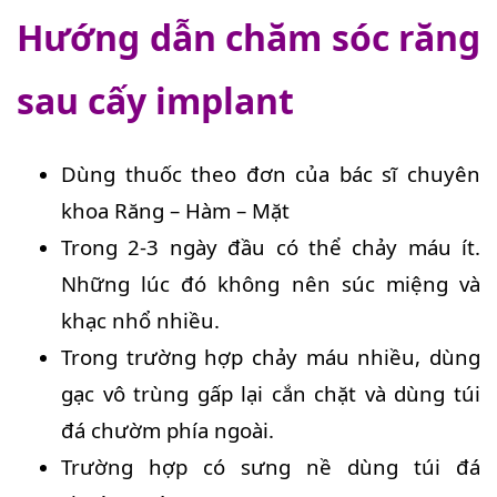
Hướng dẫn chăm sóc răng
sau cấy implant
Dùng thuốc theo đơn của bác sĩ chuyên
khoa Răng – Hàm – Mặt
Trong 2-3 ngày đầu có thể chảy máu ít.
Những lúc đó không nên súc miệng và
khạc nhổ nhiều.
Trong trường hợp chảy máu nhiều, dùng
gạc vô trùng gấp lại cắn chặt và dùng túi
đá chườm phía ngoài.
Trường hợp có sưng nề dùng túi đá