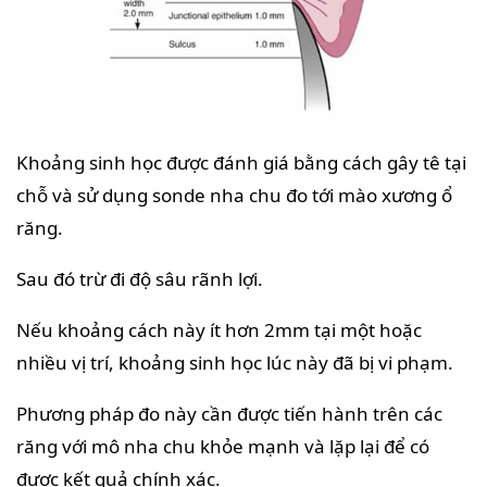
Khoảng sinh học được đánh giá bằng cách gây tê tại
chỗ và sử dụng sonde nha chu đo tới mào xương ổ
răng.
Sau đó trừ đi độ sâu rãnh lợi.
Nếu khoảng cách này ít hơn 2mm tại một hoặc
nhiều vị trí, khoảng sinh học lúc này đã bị vi phạm.
Phương pháp đo này cần được tiến hành trên các
răng với mô nha chu khỏe mạnh và lặp lại để có
được kết quả chính xác.