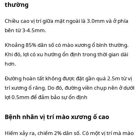
thường
Chiều cao vị trí giữa mặt ngoài là 3.0mm và ở phía
bên từ 3-4.5mm.
Khoảng 85% dân số có mào xương ổ bình thường.
Khi đó, lợi có xu hướng ổn định trong thời gian dài
hơn.
Đường hoàn tất không được đặt gần quá 2.5m từ vị
trí xương ổ răng. Do đó, đường viền chụp nên ở dưới
lợi 0.5mm để đảm bảo sự ổn định
Bệnh nhân vị trí mào xương ổ cao
Hiếm xảy ra, chiếm 2% dân số. Có một vị trí mà mào