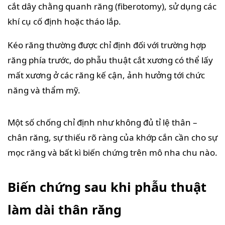
cắt dây chằng quanh răng (fiberotomy), sử dụng các
khí cụ cố định hoặc tháo lắp.
Kéo răng thường được chỉ định đối với trường hợp
răng phía trước, do phẫu thuật cắt xương có thể lấy
mất xương ở các răng kế cận, ảnh hưởng tới chức
năng và thẩm mỹ.
Một số chống chỉ định như không đủ tỉ lệ thân –
chân răng, sự thiếu rõ ràng của khớp cắn cần cho sự
mọc răng và bất kì biến chứng trên mô nha chu nào.
Biến chứng sau khi phẫu thuật
làm dài thân răng