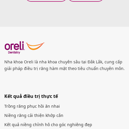
Nha khoa Oreli là nha khoa chuyên sâu tại Đắk Lắk, cung cấp
giải pháp điều trị răng hàm mặt theo tiêu chuẩn chuyên môn.
Kết quả điều trị thực tế
Trồng răng phục hồi ăn nhai
Niềng răng cải thiện khớp cắn
Kết quả niềng chỉnh hô cho góc nghiêng đẹp