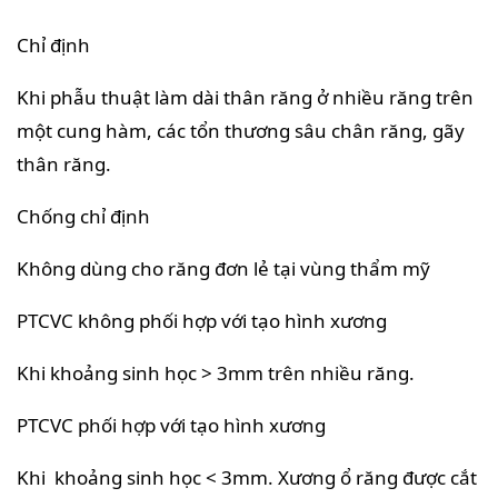
Chỉ định
Khi phẫu thuật làm dài thân răng ở nhiều răng trên
một cung hàm, các tổn thương sâu chân răng, gãy
thân răng.
Chống chỉ định
Không dùng cho răng đơn lẻ tại vùng thẩm mỹ
PTCVC không phối hợp với tạo hình xương
Khi khoảng sinh học > 3mm trên nhiều răng.
PTCVC phối hợp với tạo hình xương
Khi khoảng sinh học < 3mm. Xương ổ răng được cắt