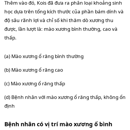
Thêm vào đó, Kois đã đưa ra phân loại khoảng sinh
học dựa trên tổng kích thước của phần bám dính và
độ sâu rãnh lợi và chỉ số khi thăm dò xương thu
được, lần lượt là: mào xương bình thường, cao và
thấp.
(a) Mào xương ổ răng bình thường
(b) Mào xương ổ răng cao
(c) Mào xương ổ răng thấp
(d) Bệnh nhân với mào xương ổ răng thấp, không ổn
định
Bệnh nhân có vị trí mào xương ổ bình