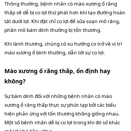
Thông thường, bệnh nhân có mào xương ổ răng
thấp sẽ dễ bị co lợi thứ phát hơn khi tạo đường hoàn
tất dưới lợi. Khi đặt chỉ co lợi để sửa soạn mô răng,
phần mô bám dính thường bị tổn thương.
Khi lành thương, chúng có xu hướng co trở về vị trí
mào xương ổ bình thường, dẫn tới sự co lợi.
Mào xương ổ răng thấp, ổn định hay
không?
Sự bám dính đối với những bệnh nhân có mào
xương ổ răng thấp thực sự phức tạp bởi các biểu
hiện phản ứng với tổn thương không giống nhau.
Một số bệnh nhân dễ bị co lợi trong khi đó số khác