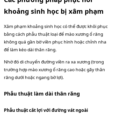
khoảng sinh học bị xâm phạm
Xâm phạm khoảng sinh học có thể được khôi phục
bằng cách phẫu thuật loại để mào xương ổ răng
không quá gần bờ viền phục hình hoặc chỉnh nha
để làm kéo dài thân răng.
Nhờ đó di chuyển đường viền ra xa xương (trong
trường hợp mào xương ổ răng cao hoặc gãy thân
răng dưới hoặc ngang bờ lợi).
Phẫu thuật làm dài thân răng
Phẫu thuật cắt lợi với đường vát ngoài