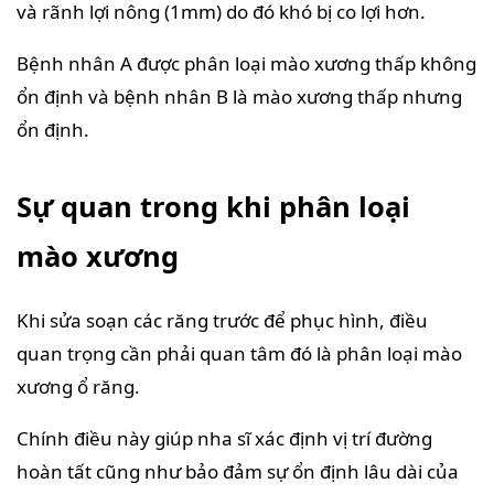
và rãnh lợi nông (1mm) do đó khó bị co lợi hơn.
Bệnh nhân A được phân loại mào xương thấp không
ổn định và bệnh nhân B là mào xương thấp nhưng
ổn định.
Sự quan trong khi phân loại
mào xương
Khi sửa soạn các răng trước để phục hình, điều
quan trọng cần phải quan tâm đó là phân loại mào
xương ổ răng.
Chính điều này giúp nha sĩ xác định vị trí đường
hoàn tất cũng như bảo đảm sự ổn định lâu dài của