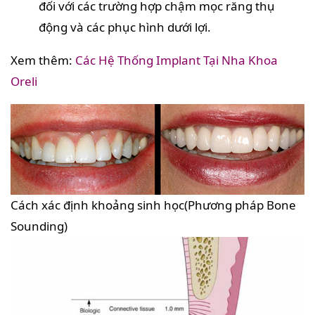
đối với các trường hợp chậm mọc răng thụ
động và các phục hình dưới lợi.
Xem thêm:
Các Hệ Thống Implant Tại Nha Khoa
Oreli
Cách xác định khoảng sinh học(Phương pháp Bone
Sounding)