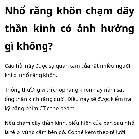
Nhổ răng khôn chạm dây
thần kinh có ảnh hưởng
gì không?
Câu hỏi này được sự quan tâm của rất nhiều người
khi đi nhổ răng khôn.
Thông thường vị trí chóp răng khôn hay nằm sát
ống thần kinh răng dưới. Điều này sẽ được kiểm tra
kỹ bằng phim CT cone beam.
Nếu chạm dây thần kinh, biểu hiện của bạn sau nhổ
là tê bì vùng cằm bên đó. Có thể kèm theo tê lưỡi