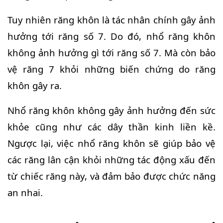
Tuy nhiên răng khôn là tác nhân chính gây ảnh
hưởng tới răng số 7. Do đó, nhổ răng khôn
không ảnh hưởng gì tới răng số 7. Mà còn bảo
vệ răng 7 khỏi những biến chứng do răng
khôn gây ra.
Nhổ răng khôn không gây ảnh hưởng đến sức
khỏe cũng như các dây thần kinh liền kề.
Ngược lại, việc nhổ răng khôn sẽ giúp bảo vệ
các răng lân cận khỏi những tác động xấu đến
từ chiếc răng này, và đảm bảo được chức năng
an nhai.