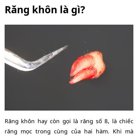
Răng khôn là gì?
Răng khôn hay còn gọi là răng số 8, là chiếc
răng mọc trong cùng của hai hàm. Khi mà