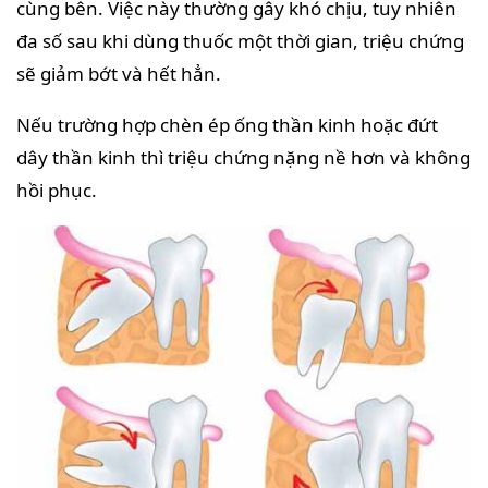
cùng bên. Việc này thường gây khó chịu, tuy nhiên
đa số sau khi dùng thuốc một thời gian, triệu chứng
sẽ giảm bớt và hết hẳn.
Nếu trường hợp chèn ép ống thần kinh hoặc đứt
dây thần kinh thì triệu chứng nặng nề hơn và không
hồi phục.