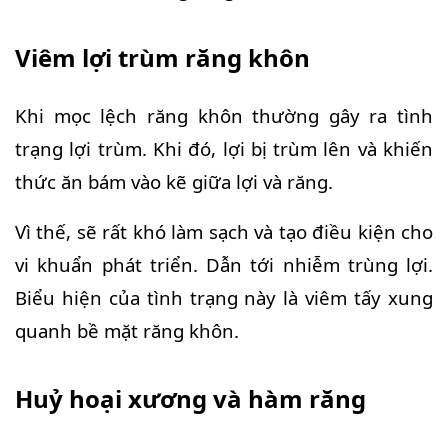
Viêm lợi trùm răng khôn
Khi mọc lệch răng khôn thường gây ra tình
trạng lợi trùm. Khi đó, lợi bị trùm lên và khiến
thức ăn bám vào kẽ giữa lợi và răng.
Vì thế, sẽ rất khó làm sạch và tạo điều kiện cho
vi khuẩn phát triển. Dẫn tới nhiễm trùng lợi.
Biểu hiện của tình trạng này là viêm tấy xung
quanh bề mặt răng khôn.
Huỷ hoại xương và hàm răng