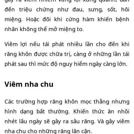
đến triệu chứng như đau, sưng, sốt, hôi
miệng. Hoặc đôi khi cứng hàm khiến bệnh
nhân không thể mở miệng to.
Viêm lợi nếu tái phát nhiều lần cho đến khi
răng khôn được chữa trị, càng ở những lần tái
phát sau thì mức độ nguy hiểm ngày càng lớn.
Viêm nha chu
Các trường hợp răng khôn mọc thẳng nhưng
hình dạng bất thường. Khiến thức ăn nhồi
nhét lâu ngày sẽ gây ra sâu răng. Và gây viêm
nha chu cho những răng lân cận.