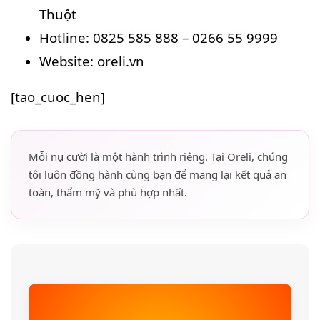
Thuột
Hotline: 0825 585 888 – 0266 55 9999
Website: oreli.vn
[tao_cuoc_hen]
Mỗi nụ cười là một hành trình riêng. Tại Oreli, chúng
tôi luôn đồng hành cùng bạn để mang lại kết quả an
toàn, thẩm mỹ và phù hợp nhất.