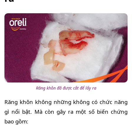
Răng khôn đã được cắt để lấy ra
Răng khôn không những không có chức năng
gì nổi bật. Mà còn gây ra một số biến chứng
bao gồm: