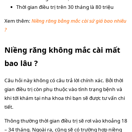
Thời gian điều trị trên 30 tháng là 80 triệu
Xem thêm:
Niềng răng bằng mắc cài sứ giá bao nhiêu
?
Niềng răng không mắc cài mất
bao lâu ?
Câu hỏi này không có câu trả lời chính xác. Bởi thời
gian điều trị còn phụ thuộc vào tình trạng bệnh và
khi tới khám tại nha khoa thì bạn sẽ được tư vấn chi
tiết.
Thông thường thời gian điều trị sẽ rơi vào khoảng 18
– 34 tháng. Ngoài ra, cũng sẽ có trường hợp niềng