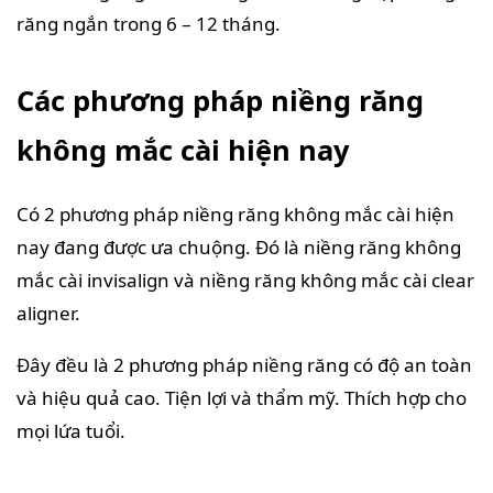
răng ngắn trong 6 – 12 tháng.
Các phương pháp niềng răng
không mắc cài hiện nay
Có 2 phương pháp niềng răng không mắc cài hiện
nay đang được ưa chuộng. Đó là niềng răng không
mắc cài invisalign và niềng răng không mắc cài clear
aligner.
Đây đều là 2 phương pháp niềng răng có độ an toàn
và hiệu quả cao. Tiện lợi và thẩm mỹ. Thích hợp cho
mọi lứa tuổi.