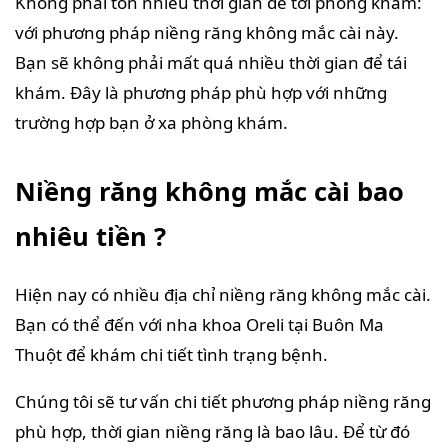
Không phải tốn nhiều thời gian để tới phòng khám:
với phương pháp niềng răng không mắc cài này.
Bạn sẽ không phải mất quá nhiều thời gian để tái
khám. Đây là phương pháp phù hợp với những
trường hợp bạn ở xa phòng khám.
Niềng răng không mắc cài bao
nhiêu tiền ?
Hiện nay có nhiều địa chỉ niềng răng không mắc cài.
Bạn có thể đến với nha khoa Oreli tại Buôn Ma
Thuột để khám chi tiết tình trạng bệnh.
Chúng tôi sẽ tư vấn chi tiết phương pháp niềng răng
phù hợp, thời gian niềng răng là bao lâu. Để từ đó