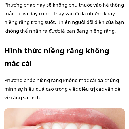
Phương pháp này sẽ không phụ thuộc vào hệ thống
mắc cài và dây cung. Thay vào đó là những khay
niềng răng trong suốt. Khiến người đối diện của bạn
không thể nhận ra được là bạn đang niềng răng.
Hình thức niềng răng không
mắc cài
Phương pháp niềng răng không mắc cài đã chứng
minh sự hiệu quả cao trong việc điều trị các vấn đề
về răng sai lệch.