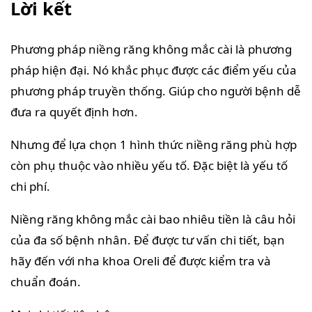
Lời kết
Phương pháp niềng răng không mắc cài là phương
pháp hiện đại. Nó khắc phục được các điểm yếu của
phương pháp truyền thống. Giúp cho người bệnh dễ
đưa ra quyết định hơn.
Nhưng để lựa chọn 1 hình thức niềng răng phù hợp
còn phụ thuộc vào nhiều yếu tố. Đặc biệt là yếu tố
chi phí.
Niềng răng không mắc cài bao nhiêu tiền là câu hỏi
của đa số bệnh nhân. Để được tư vấn chi tiết, bạn
hãy đến với nha khoa Oreli để được kiểm tra và
chuẩn đoán.