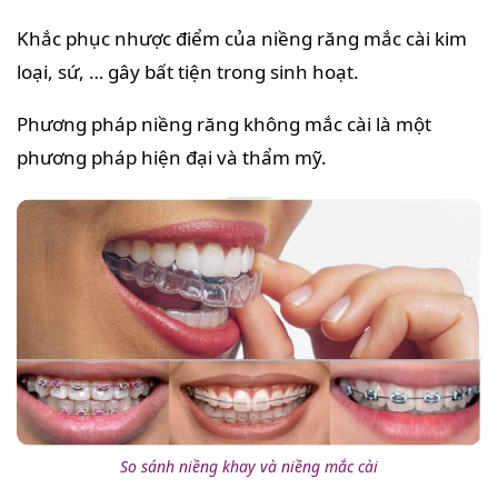
Khắc phục nhược điểm của niềng răng mắc cài kim
loại, sứ, … gây bất tiện trong sinh hoạt.
Phương pháp niềng răng không mắc cài là một
phương pháp hiện đại và thẩm mỹ.
So sánh niềng khay và niềng mắc cài