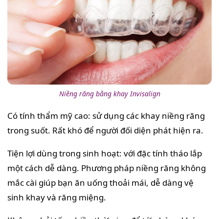
Niềng răng bằng khay Invisalign
Có tính thẩm mỹ cao: sử dụng các khay niềng răng
trong suốt. Rất khó để người đối diện phát hiện ra.
Tiện lợi dùng trong sinh hoạt: với đặc tính tháo lắp
một cách dễ dàng. Phương pháp niềng răng không
mắc cài giúp bạn ăn uống thoải mái, dễ dàng vệ
sinh khay và răng miệng.