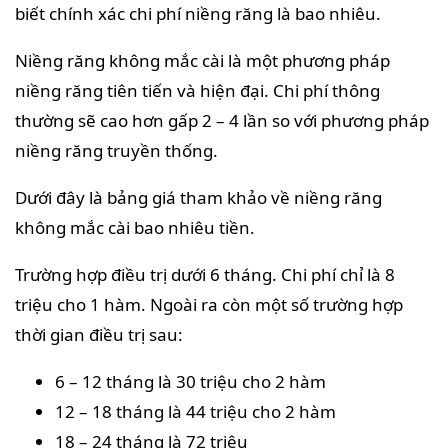
biết chính xác chi phí niềng răng là bao nhiêu.
Niềng răng không mắc cài là một phương pháp
niềng răng tiên tiến và hiện đại. Chi phí thông
thường sẽ cao hơn gấp 2 – 4 lần so với phương pháp
niềng răng truyền thống.
Dưới đây là bảng giá tham khảo về niềng răng
không mắc cài bao nhiêu tiền.
Trường hợp điều trị dưới 6 tháng. Chi phí chỉ là 8
triệu cho 1 hàm. Ngoài ra còn một số trường hợp
thời gian điều trị sau:
6 – 12 tháng là 30 triệu cho 2 hàm
12 – 18 tháng là 44 triệu cho 2 hàm
18 – 24 tháng là 72 triệu