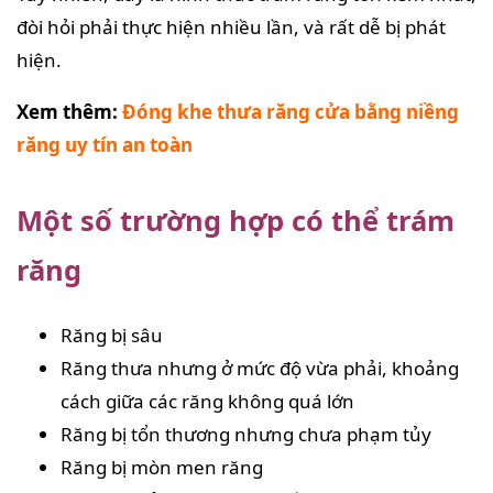
đòi hỏi phải thực hiện nhiều lần, và rất dễ bị phát
hiện.
Xem thêm:
Đóng khe thưa răng cửa bằng niềng
răng uy tín an toàn
Một số trường hợp có thể trám
răng
Răng bị sâu
Răng thưa nhưng ở mức độ vừa phải, khoảng
cách giữa các răng không quá lớn
Răng bị tổn thương nhưng chưa phạm tủy
Răng bị mòn men răng