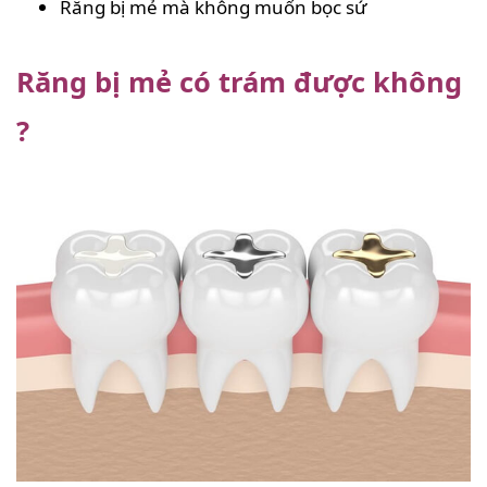
Răng bị mẻ mà không muốn bọc sứ
Răng bị mẻ có trám được không
?