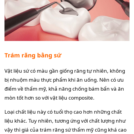
Trám răng bằng sứ
Vật liệu sứ có màu gần giống răng tự nhiên, không
bị nhuộm màu thực phẩm khi ăn uống. Nên có ưu
điểm về thẩm mỹ, khả năng chống bám bẩn và ăn
mòn tốt hơn so với vật liệu composite.
Loại chất liệu này có tuổi thọ cao hơn những chất
liệu khác. Tuy nhiên, tương ứng với chất lượng như
vậy thì giá của trám răng sứ thẩm mỹ cũng khá cao