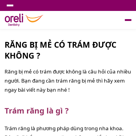
RĂNG BỊ MẺ CÓ TRÁM ĐƯỢC
KHÔNG ?
Răng bị mẻ có trám được không là câu hỏi của nhiều
người. Bạn đang cần trám răng bị mẻ thì hãy xem
ngay bài viết này bạn nhé !
Trám răng là gì ?
Trám răng là phương pháp dùng trong nha khoa.