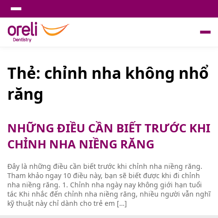
Thẻ:
chỉnh nha không nhổ
răng
NHỮNG ĐIỀU CẦN BIẾT TRƯỚC KHI
CHỈNH NHA NIỀNG RĂNG
Đây là những điều cần biết trước khi chỉnh nha niềng răng.
Tham khảo ngay 10 điều này, bạn sẽ biết được khi đi chỉnh
nha niềng răng. 1. Chỉnh nha ngày nay không giới hạn tuổi
tác Khi nhắc đến chỉnh nha niềng răng, nhiều người vẫn nghĩ
kỹ thuật này chỉ dành cho trẻ em […]