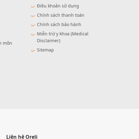
Điều khoản sử dụng
ệ
Chính sách thanh toán
Chính sách bảo hành
Miễn trừ y khoa (Medical
Disclaimer)
ên môn
Sitemap
Liên hệ Oreli