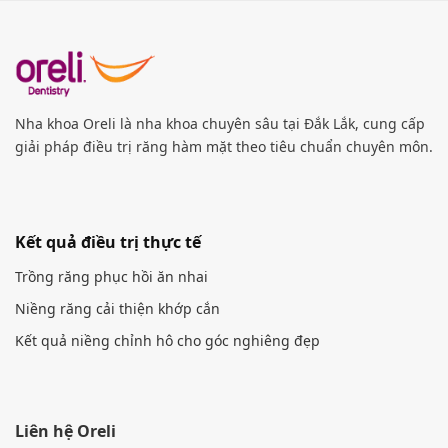
Nha khoa Oreli là nha khoa chuyên sâu tại Đắk Lắk, cung cấp
giải pháp điều trị răng hàm mặt theo tiêu chuẩn chuyên môn.
Kết quả điều trị thực tế
Trồng răng phục hồi ăn nhai
Niềng răng cải thiện khớp cắn
Kết quả niềng chỉnh hô cho góc nghiêng đẹp
Liên hệ Oreli