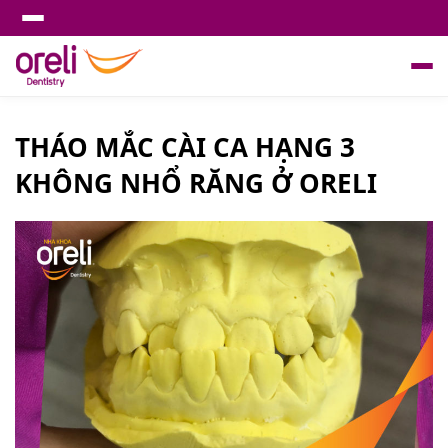
THÁO MẮC CÀI CA HẠNG 3
KHÔNG NHỔ RĂNG Ở ORELI