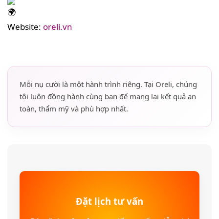
Website:
oreli.vn
Mỗi nụ cười là một hành trình riêng. Tại Oreli, chúng
tôi luôn đồng hành cùng bạn để mang lại kết quả an
toàn, thẩm mỹ và phù hợp nhất.
Đặt lịch tư vấn