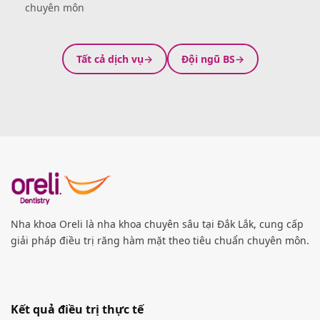
chuyên môn
Tất cả dịch vụ
Đội ngũ BS
Nha khoa Oreli là nha khoa chuyên sâu tại Đắk Lắk, cung cấp
giải pháp điều trị răng hàm mặt theo tiêu chuẩn chuyên môn.
Kết quả điều trị thực tế