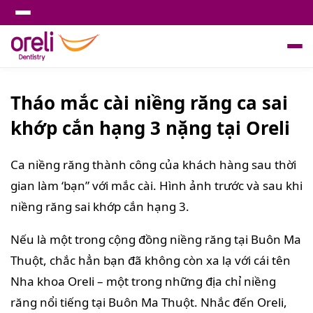
Tháo mắc cài niềng răng ca sai
khớp cắn hạng 3 nặng tại Oreli
Ca niềng răng thành công của khách hàng sau thời
gian làm ‘bạn” với mắc cài. Hình ảnh trước và sau khi
niềng răng sai khớp cắn hạng 3.
Nếu là một trong cộng đồng niềng răng tại Buôn Ma
Thuột, chắc hẳn bạn đã không còn xa lạ với cái tên
Nha khoa Oreli – một trong những địa chỉ niềng
răng nổi tiếng tại Buôn Ma Thuột. Nhắc đến Oreli,