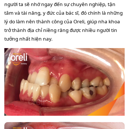
người ta sẽ nhớ ngay đến sự chuyên nghiệp, tận
tâm và tài năng, y đức của bác sĩ, đó chính là những
lý do làm nên thành công của Oreli, giúp nha khoa
trở thành địa chỉ niềng răng được nhiều người tin
tưởng nhất hiện nay.