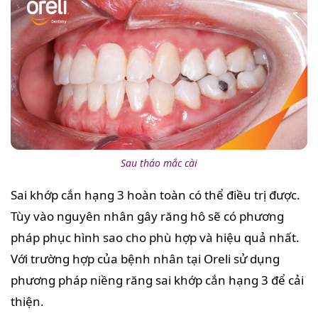
Sau tháo mắc cài
Sai khớp cắn hạng 3 hoàn toàn có thể điều trị được.
Tùy vào nguyên nhân gây răng hô sẽ có phương
pháp phục hình sao cho phù hợp và hiệu quả nhất.
Với trường hợp của bệnh nhân tại Oreli sử dụng
phương pháp niềng răng sai khớp cắn hạng 3 để cải
thiện.