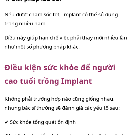
Nếu được chăm sóc tốt, Implant có thể sử dụng
trong nhiều năm.
Điều này giúp hạn chế việc phải thay mới nhiều lần
như một số phương pháp khác.
Điều kiện sức khỏe để người
cao tuổi trồng Implant
Không phải trường hợp nào cũng giống nhau,
nhưng bác sĩ thường sẽ đánh giá các yếu tố sau:
✔ Sức khỏe tổng quát ổn định