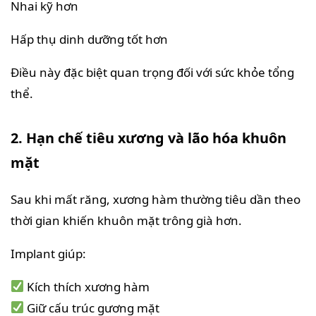
Nhai kỹ hơn
Hấp thụ dinh dưỡng tốt hơn
Điều này đặc biệt quan trọng đối với sức khỏe tổng
thể.
2. Hạn chế tiêu xương và lão hóa khuôn
mặt
Sau khi mất răng, xương hàm thường tiêu dần theo
thời gian khiến khuôn mặt trông già hơn.
Implant giúp:
Kích thích xương hàm
Giữ cấu trúc gương mặt