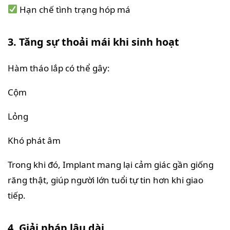
Hạn chế tình trạng hóp má
3. Tăng sự thoải mái khi sinh hoạt
Hàm tháo lắp có thể gây:
Cộm
Lỏng
Khó phát âm
Trong khi đó, Implant mang lại cảm giác gần giống
răng thật, giúp người lớn tuổi tự tin hơn khi giao
tiếp.
4. Giải pháp lâu dài