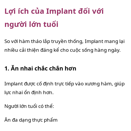
Lợi ích của Implant đối với
người lớn tuổi
So với hàm tháo lắp truyền thống, Implant mang lại
nhiều cải thiện đáng kể cho cuộc sống hàng ngày.
1. Ăn nhai chắc chắn hơn
Implant được cố định trực tiếp vào xương hàm, giúp
lực nhai ổn định hơn.
Người lớn tuổi có thể:
Ăn đa dạng thực phẩm