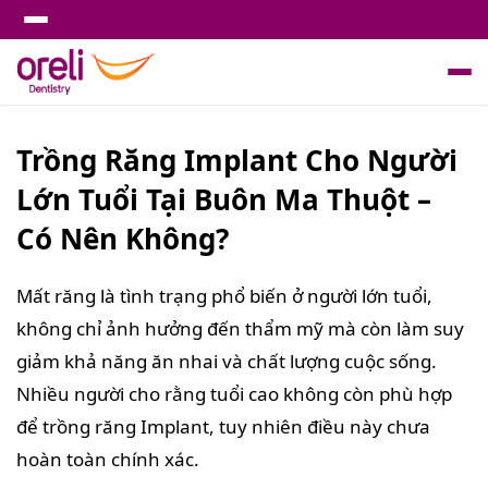
Trồng Răng Implant Cho Người
Lớn Tuổi Tại Buôn Ma Thuột –
Có Nên Không?
Mất răng là tình trạng phổ biến ở người lớn tuổi,
không chỉ ảnh hưởng đến thẩm mỹ mà còn làm suy
giảm khả năng ăn nhai và chất lượng cuộc sống.
Nhiều người cho rằng tuổi cao không còn phù hợp
để trồng răng Implant, tuy nhiên điều này chưa
hoàn toàn chính xác.