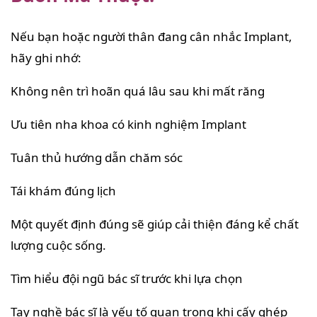
Nếu bạn hoặc người thân đang cân nhắc Implant,
hãy ghi nhớ:
Không nên trì hoãn quá lâu sau khi mất răng
Ưu tiên nha khoa có kinh nghiệm Implant
Tuân thủ hướng dẫn chăm sóc
Tái khám đúng lịch
Một quyết định đúng sẽ giúp cải thiện đáng kể chất
lượng cuộc sống.
Tìm hiểu đội ngũ bác sĩ trước khi lựa chọn
Tay nghề bác sĩ là yếu tố quan trọng khi cấy ghép