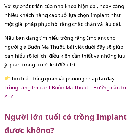
Với sự phát triển của nha khoa hiện đại, ngày càng
nhiều khách hàng cao tuổi lựa chọn Implant như
một giải pháp phục hồi răng chắc chắn và lâu dài.
Nếu bạn đang tìm hiểu trồng răng Implant cho
người già Buôn Ma Thuột, bài viết dưới đây sẽ giúp
bạn hiểu rõ lợi ích, điều kiện cần thiết và những lưu
ý quan trọng trước khi điều trị.
Tìm hiểu tổng quan về phương pháp tại đây:
Trồng răng Implant Buôn Ma Thuột – Hướng dẫn từ
A–Z
Người lớn tuổi có trồng Implant
được không?