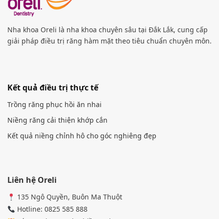
Nha khoa Oreli là nha khoa chuyên sâu tại Đắk Lắk, cung cấp
giải pháp điều trị răng hàm mặt theo tiêu chuẩn chuyên môn.
Kết quả điều trị thực tế
Trồng răng phục hồi ăn nhai
Niềng răng cải thiện khớp cắn
Kết quả niềng chỉnh hô cho góc nghiêng đẹp
Liên hệ Oreli
135 Ngô Quyền, Buôn Ma Thuột
Hotline: 0825 585 888