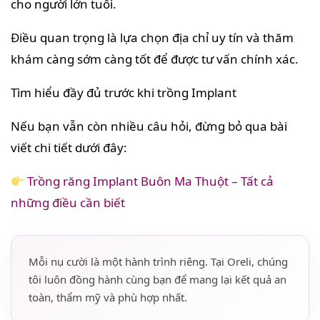
cho người lớn tuổi.
Điều quan trọng là lựa chọn địa chỉ uy tín và thăm
khám càng sớm càng tốt để được tư vấn chính xác.
Tìm hiểu đầy đủ trước khi trồng Implant
Nếu bạn vẫn còn nhiều câu hỏi, đừng bỏ qua bài
viết chi tiết dưới đây:
Trồng răng Implant Buôn Ma Thuột – Tất cả
những điều cần biết
Mỗi nụ cười là một hành trình riêng. Tại Oreli, chúng
tôi luôn đồng hành cùng bạn để mang lại kết quả an
toàn, thẩm mỹ và phù hợp nhất.