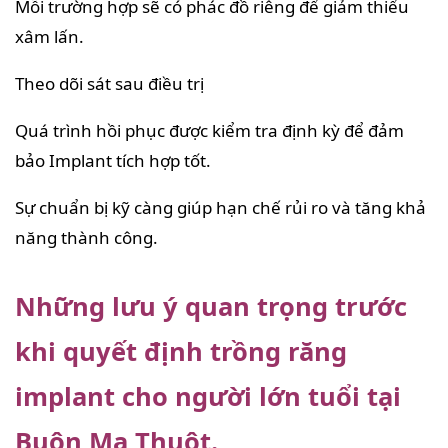
Mỗi trường hợp sẽ có phác đồ riêng để giảm thiểu
xâm lấn.
Theo dõi sát sau điều trị
Quá trình hồi phục được kiểm tra định kỳ để đảm
bảo Implant tích hợp tốt.
Sự chuẩn bị kỹ càng giúp hạn chế rủi ro và tăng khả
năng thành công.
Những lưu ý quan trọng trước
khi quyết định trồng răng
implant cho người lớn tuổi tại
Buôn Ma Thuột.