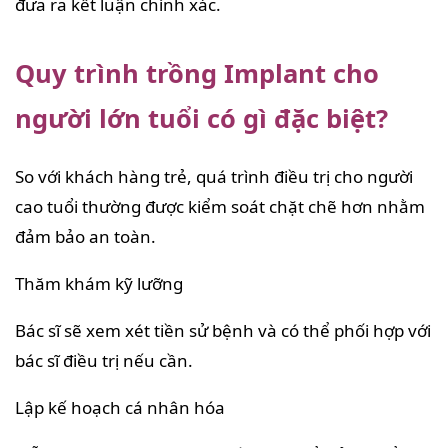
đưa ra kết luận chính xác.
Quy trình trồng Implant cho
người lớn tuổi có gì đặc biệt?
So với khách hàng trẻ, quá trình điều trị cho người
cao tuổi thường được kiểm soát chặt chẽ hơn nhằm
đảm bảo an toàn.
Thăm khám kỹ lưỡng
Bác sĩ sẽ xem xét tiền sử bệnh và có thể phối hợp với
bác sĩ điều trị nếu cần.
Lập kế hoạch cá nhân hóa