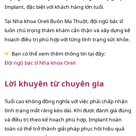
Implant, đặc biệt với khách hàng lớn tuổi.
Tại Nha khoa Oreli Buôn Ma Thuột, đội ngũ bác sĩ
luôn chú trọng thăm khám cẩn thận và xây dựng kế
hoạch điều trị phù hợp với từng tình trạng sức khỏe.
Bạn có thể xem thêm thông tin tại đây:
Đội ngũ bác sĩ Nha khoa Oreli
Lời khuyên từ chuyên gia
Tuổi cao không đồng nghĩa với việc phải chấp nhận
tình trạng mất răng kéo dài. Khi được đánh giá đúng
và điều trị theo kế hoạch phù hợp, Implant hoàn
toàn có thể trở thành giải pháp phục hồi hiệu quả