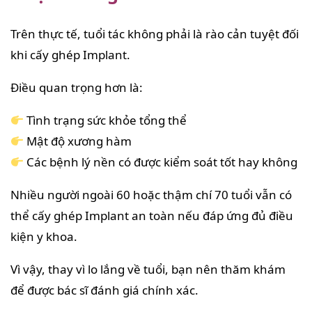
Trên thực tế, tuổi tác không phải là rào cản tuyệt đối
khi cấy ghép Implant.
Điều quan trọng hơn là:
Tình trạng sức khỏe tổng thể
Mật độ xương hàm
Các bệnh lý nền có được kiểm soát tốt hay không
Nhiều người ngoài 60 hoặc thậm chí 70 tuổi vẫn có
thể cấy ghép Implant an toàn nếu đáp ứng đủ điều
kiện y khoa.
Vì vậy, thay vì lo lắng về tuổi, bạn nên thăm khám
để được bác sĩ đánh giá chính xác.