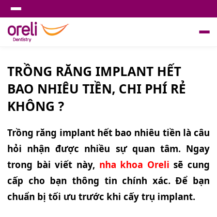
TRỒNG RĂNG IMPLANT HẾT
BAO NHIÊU TIỀN, CHI PHÍ RẺ
KHÔNG ?
Trồng răng implant hết bao nhiêu tiền là câu
hỏi nhận được nhiều sự quan tâm. Ngay
trong bài viết này,
nha khoa Oreli
sẽ cung
cấp cho bạn thông tin chính xác. Để bạn
chuẩn bị tối ưu trước khi cấy trụ implant.