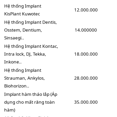
Hệ thống Implant
12.000.000
KisPlant Kuwotec
Hệ thống Implant Dentis,
Osstem, Dentium,
14.000000
Sinsaegi..
Hệ thống Implant Kontac,
Intra lock, DJ, Tekka,
18.000.000
Inkone..
Hệ thống Implant
Strauman, Ankylos,
28.000.000
Biohorizon..
Implant hàm tháo lắp (Áp
dụng cho mất răng toàn
35.000.000
hàm)