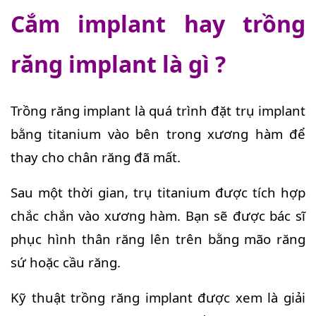
Cắm implant hay trồng
răng implant là gì ?
Trồng răng implant là quá trình đặt trụ implant
bằng titanium vào bên trong xương hàm để
thay cho chân răng đã mất.
Sau một thời gian, trụ titanium được tích hợp
chắc chắn vào xương hàm. Bạn sẽ được bác sĩ
phục hình thân răng lên trên bằng mão răng
sứ hoặc cầu răng.
Kỹ thuật trồng răng implant được xem là giải