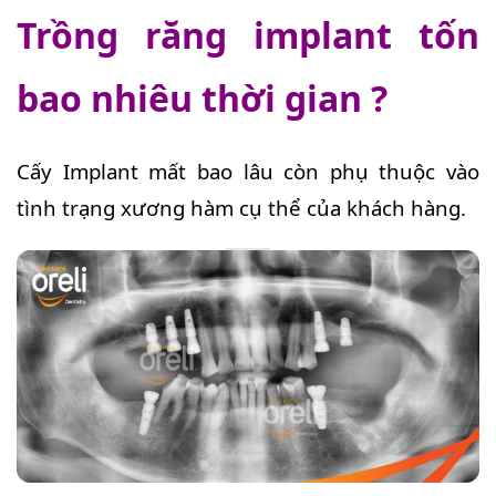
Trồng răng implant tốn
bao nhiêu thời gian ?
Cấy Implant mất bao lâu còn phụ thuộc vào
tình trạng xương hàm cụ thể của khách hàng.