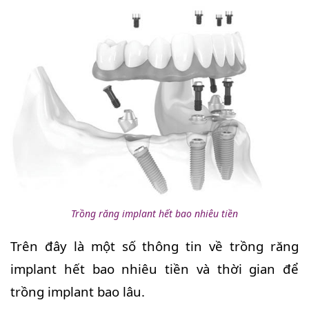
Trồng răng implant hết bao nhiêu tiền
Trên đây là một số thông tin về trồng răng
implant hết bao nhiêu tiền và thời gian để
trồng implant bao lâu.