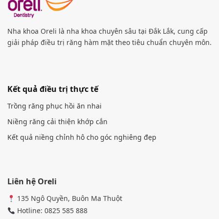
Nha khoa Oreli là nha khoa chuyên sâu tại Đắk Lắk, cung cấp
giải pháp điều trị răng hàm mặt theo tiêu chuẩn chuyên môn.
Kết quả điều trị thực tế
Trồng răng phục hồi ăn nhai
Niềng răng cải thiện khớp cắn
Kết quả niềng chỉnh hô cho góc nghiêng đẹp
Liên hệ Oreli
135 Ngô Quyền, Buôn Ma Thuột
Hotline: 0825 585 888