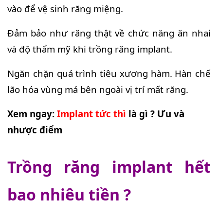
vào để vệ sinh răng miệng.
Đảm bảo như răng thật về chức năng ăn nhai
và độ thẩm mỹ khi trồng răng implant.
Ngăn chặn quá trình tiêu xương hàm. Hàn chế
lão hóa vùng má bên ngoài vị trí mất răng.
Xem ngay:
Implant tức thì
là gì ? Ưu và
nhược điểm
Trồng răng implant hết
bao nhiêu tiền ?