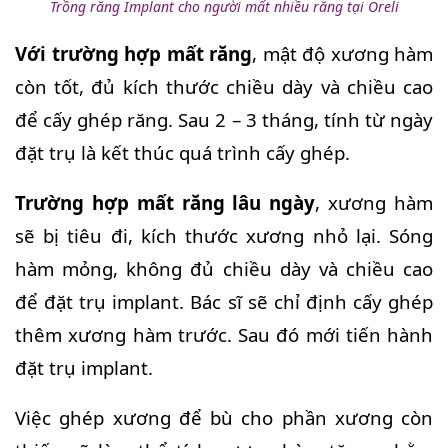
Trồng răng Implant cho người mất nhiều răng tại Oreli
Với trường hợp mất răng
, mật độ xương hàm
còn tốt, đủ kích thước chiều dày và chiều cao
để cấy ghép răng. Sau 2 – 3 tháng, tính từ ngày
đặt trụ là kết thúc quá trình cấy ghép.
Trường hợp mất răng lâu ngày
, xương hàm
sẽ bị tiêu đi, kích thước xương nhỏ lại. Sóng
hàm mỏng, không đủ chiều dày và chiều cao
để đặt trụ implant. Bác sĩ sẽ chỉ định cấy ghép
thêm xương hàm trước. Sau đó mới tiến hành
đặt trụ implant.
Việc ghép xương để bù cho phần xương còn