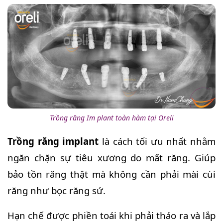
Trồng răng Im plant toàn hàm tại Oreli
Trồng răng implant
là cách tối ưu nhất nhằm
ngăn chặn sự tiêu xương do mất răng. Giúp
bảo tồn răng thật mà không cần phải mài cùi
răng như bọc răng sứ.
Hạn chế được phiền toái khi phải tháo ra và lắp