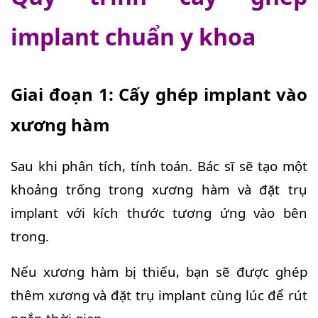
implant chuẩn y khoa
Giai đoạn 1: Cấy ghép implant vào
xương hàm
Sau khi phân tích, tính toán. Bác sĩ sẽ tạo một
khoảng trống trong xương hàm và đặt trụ
implant với kích thước tương ứng vào bên
trong.
Nếu xương hàm bị thiếu, bạn sẽ được ghép
thêm xương và đặt trụ implant cùng lúc để rút