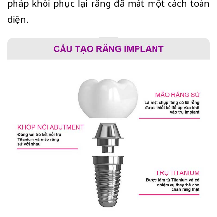
pháp khôi phục lại răng đã mất một cách toàn
diện.