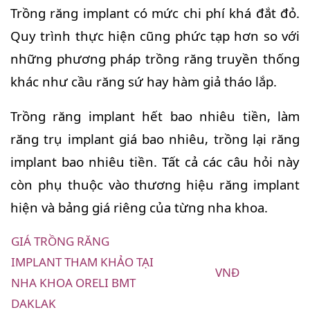
Trồng răng implant có mức chi phí khá đắt đỏ.
Quy trình thực hiện cũng phức tạp hơn so với
những phương pháp trồng răng truyền thống
khác như cầu răng sứ hay hàm giả tháo lắp.
Trồng răng implant hết bao nhiêu tiền, làm
răng trụ implant giá bao nhiêu, trồng lại răng
implant bao nhiêu tiền. Tất cả các câu hỏi này
còn phụ thuộc vào thương hiệu răng implant
hiện và bảng giá riêng của từng nha khoa.
GIÁ TRỒNG RĂNG
IMPLANT THAM KHẢO TẠI
VNĐ
NHA KHOA ORELI BMT
DAKLAK