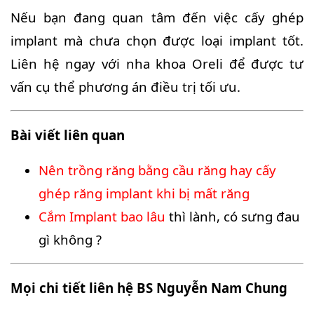
Nếu bạn đang quan tâm đến việc cấy ghép
implant mà chưa chọn được loại implant tốt.
Liên hệ ngay với nha khoa Oreli để được tư
vấn cụ thể phương án điều trị tối ưu.
Bài viết liên quan
Nên trồng răng bằng cầu răng hay cấy
ghép răng implant khi bị mất răng
Cắm Implant bao lâu
thì lành, có sưng đau
gì không ?
Mọi chi tiết liên hệ BS Nguyễn Nam Chung