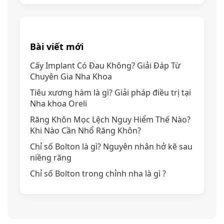
Bài viết mới
Cấy Implant Có Đau Không? Giải Đáp Từ
Chuyên Gia Nha Khoa
Tiêu xương hàm là gì? Giải pháp điều trị tại
Nha khoa Oreli
Răng Khôn Mọc Lệch Nguy Hiểm Thế Nào?
Khi Nào Cần Nhổ Răng Khôn?
Chỉ số Bolton là gì? Nguyên nhân hở kẽ sau
niềng răng
Chỉ số Bolton trong chỉnh nha là gì ?