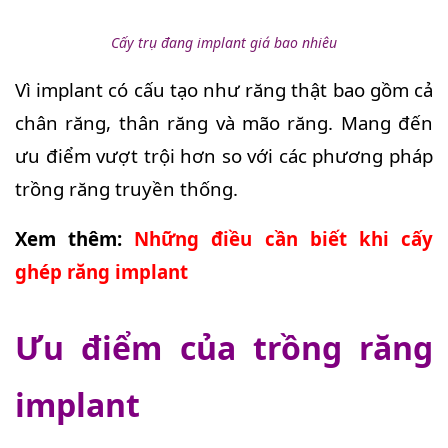
Cấy trụ đang implant giá bao nhiêu
Vì implant có cấu tạo như răng thật bao gồm cả
chân răng, thân răng và mão răng. Mang đến
ưu điểm vượt trội hơn so với các phương pháp
trồng răng truyền thống.
Xem thêm:
Những điều cần biết khi cấy
ghép răng implant
Ưu điểm của trồng răng
implant