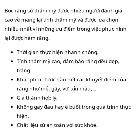
Bọc răng sứ thẩm mỹ được nhiều người đánh giá
cao về mang lại tính thẩm mỹ và được lựa chọn
nhiều nhất vì những ưu điểm trong việc phục hình
lại được hàm răng.
Thời gian thực hiện nhanh chóng.
Tính thẩm mỹ cao, đảm bảo răng đều đẹp,
trắng.
Khắc phục được hầu hết các khuyết điểm của
răng như mẻ, gãy, vỡ, xỉn màu,…
Giá thành hợp lý.
Không gây đau hay ê buốt trong quá trình thực
hiện.
Chất liệu sứ an toàn với sức khỏe.