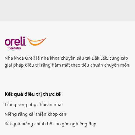
Nha khoa Oreli là nha khoa chuyên sâu tại Đắk Lắk, cung cấp
giải pháp điều trị răng hàm mặt theo tiêu chuẩn chuyên môn.
Kết quả điều trị thực tế
Trồng răng phục hồi ăn nhai
Niềng răng cải thiện khớp cắn
Kết quả niềng chỉnh hô cho góc nghiêng đẹp