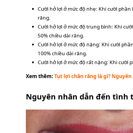
Cười hở lợi ở mức độ nhẹ: Khi cười phần 
răng.
Cười hở lợi ở mức độ trung bình: Khi cười
50% chiều dài răng.
Cười hở lợi ở mức độ nặng: Khi cười phần 
100% chiều dài răng.
Cười hở lợi ở mức độ rất nặng: Khi cười 
Xem thêm:
Tụt lợi chân răng là gì? Nguyên
Nguyên nhân dẫn đến tình t