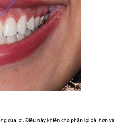
ộng của lợi. Điều này khiến cho phần lợi dài hơn và