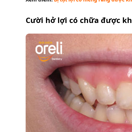
Cười hở lợi có chữa được k