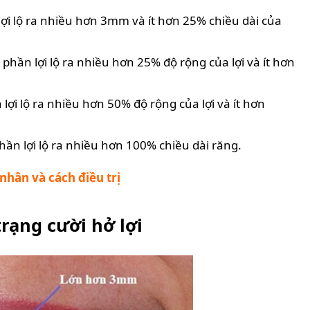
lợi lộ ra nhiều hơn 3mm và ít hơn 25% chiều dài của
 phần lợi lộ ra nhiều hơn 25% độ rộng của lợi và ít hơn
lợi lộ ra nhiều hơn 50% độ rộng của lợi và ít hơn
phần lợi lộ ra nhiều hơn 100% chiều dài răng.
 nhân và cách điều trị
rạng cười hở lợi