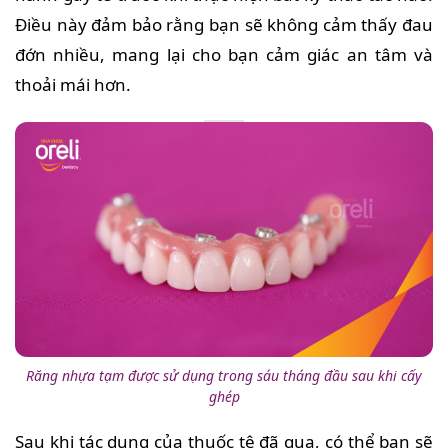
Điều này đảm bảo rằng bạn sẽ không cảm thấy đau
đớn nhiều, mang lại cho bạn cảm giác an tâm và
thoải mái hơn.
Răng nhựa tạm được sử dụng trong sáu tháng đầu sau khi cấy
ghép
Sau khi tác dụng của thuốc tê đã qua, có thể bạn sẽ