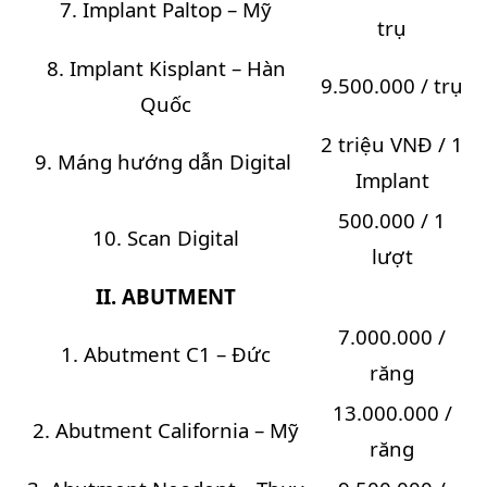
7. Implant Paltop – Mỹ
trụ
8. Implant Kisplant – Hàn
9.500.000 / trụ
Quốc
2 triệu VNĐ / 1
9. Máng hướng dẫn Digital
Implant
500.000 / 1
10. Scan Digital
lượt
II. ABUTMENT
7.000.000 /
1. Abutment C1 – Đức
răng
13.000.000 /
2. Abutment California – Mỹ
răng