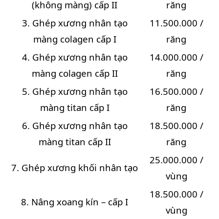
(không màng) cấp II
răng
3. Ghép xương nhân tạo
11.500.000 /
màng colagen cấp I
răng
4. Ghép xương nhân tạo
14.000.000 /
màng colagen cấp II
răng
5. Ghép xương nhân tạo
16.500.000 /
màng titan cấp I
răng
6. Ghép xương nhân tạo
18.500.000 /
màng titan cấp II
răng
25.000.000 /
7. Ghép xương khối nhân tạo
vùng
18.500.000 /
8. Nâng xoang kín – cấp I
vùng