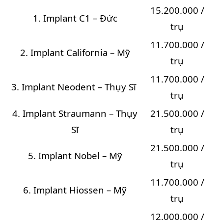
15.200.000 /
1. Implant C1 – Đức
trụ
11.700.000 /
2. Implant California – Mỹ
trụ
11.700.000 /
3. Implant Neodent – Thụy Sĩ
trụ
4. Implant Straumann – Thụy
21.500.000 /
Sĩ
trụ
21.500.000 /
5. Implant Nobel – Mỹ
trụ
11.700.000 /
6. Implant Hiossen – Mỹ
trụ
12.000.000 /