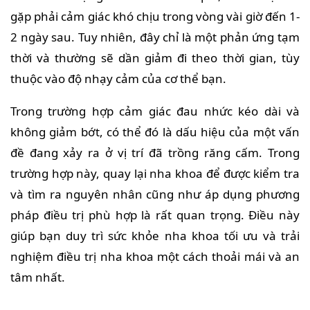
gặp phải cảm giác khó chịu trong vòng vài giờ đến 1-
2 ngày sau. Tuy nhiên, đây chỉ là một phản ứng tạm
thời và thường sẽ dần giảm đi theo thời gian, tùy
thuộc vào độ nhạy cảm của cơ thể bạn.
Trong trường hợp cảm giác đau nhức kéo dài và
không giảm bớt, có thể đó là dấu hiệu của một vấn
đề đang xảy ra ở vị trí đã trồng răng cấm. Trong
trường hợp này, quay lại nha khoa để được kiểm tra
và tìm ra nguyên nhân cũng như áp dụng phương
pháp điều trị phù hợp là rất quan trọng. Điều này
giúp bạn duy trì sức khỏe nha khoa tối ưu và trải
nghiệm điều trị nha khoa một cách thoải mái và an
tâm nhất.