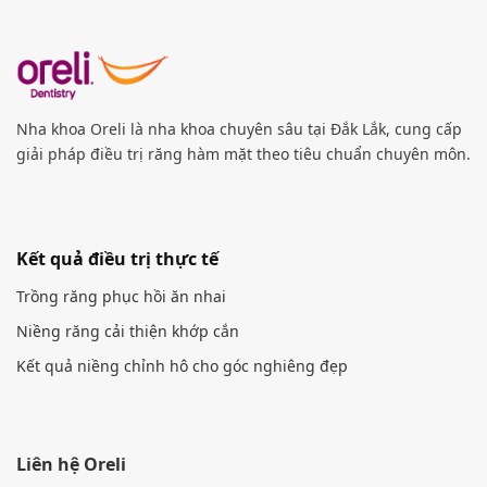
Nha khoa Oreli là nha khoa chuyên sâu tại Đắk Lắk, cung cấp
giải pháp điều trị răng hàm mặt theo tiêu chuẩn chuyên môn.
Kết quả điều trị thực tế
Trồng răng phục hồi ăn nhai
Niềng răng cải thiện khớp cắn
Kết quả niềng chỉnh hô cho góc nghiêng đẹp
Liên hệ Oreli