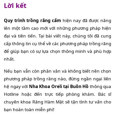
Lời kết
Quy trình trồng răng cấm
hiện nay đã được nâng
lên một tầm cao mới với những phương pháp hiện
đại và tiên tiến. Tại bài viết này, chúng tôi đã cung
cấp thông tin cụ thể về các phương pháp trồng răng
để giúp bạn có sự lựa chọn thông minh và phù hợp
nhất.
Nếu bạn vẫn còn phân vân và không biết nên chọn
phương pháp trồng răng nào, đừng ngần ngại liên
hệ ngay với
Nha Khoa Oreli tại Buôn Hồ
thông qua
Hotline hoặc đến trực tiếp phòng khám. Bác sĩ
chuyên khoa Răng Hàm Mặt sẽ tận tình tư vấn cho
bạn hoàn toàn miễn phí!