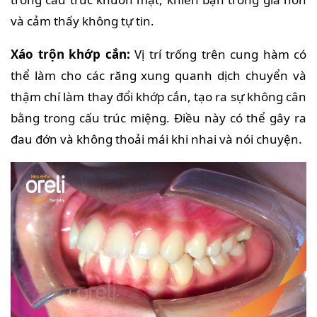
và cảm thấy không tự tin.
Xáo trộn khớp cắn:
Vị trí trống trên cung hàm có
thể làm cho các răng xung quanh dịch chuyển và
thậm chí làm thay đổi khớp cắn, tạo ra sự không cân
bằng trong cấu trúc miệng. Điều này có thể gây ra
đau đớn và không thoải mái khi nhai và nói chuyện.