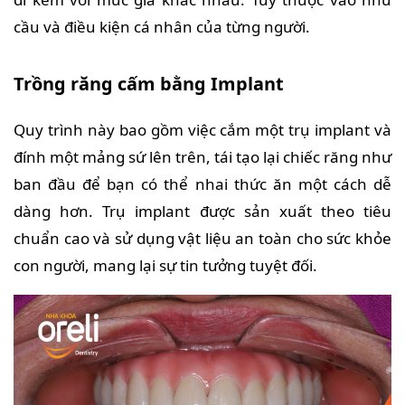
cầu và điều kiện cá nhân của từng người.
Trồng răng cấm bằng Implant
Quy trình này bao gồm việc cắm một trụ implant và
đính một mảng sứ lên trên, tái tạo lại chiếc răng như
ban đầu để bạn có thể nhai thức ăn một cách dễ
dàng hơn. Trụ implant được sản xuất theo tiêu
chuẩn cao và sử dụng vật liệu an toàn cho sức khỏe
con người, mang lại sự tin tưởng tuyệt đối.