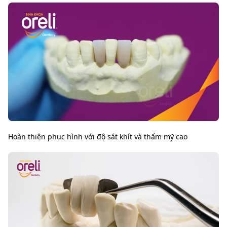
Hoàn thiện phục hình với độ sát khít và thẩm mỹ cao