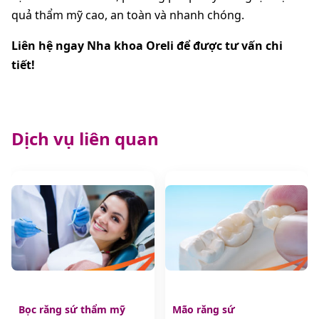
quả thẩm mỹ cao, an toàn và nhanh chóng.
Liên hệ ngay Nha khoa Oreli để được tư vấn chi
tiết!
Dịch vụ liên quan
Bọc răng sứ thẩm mỹ
Mão răng sứ