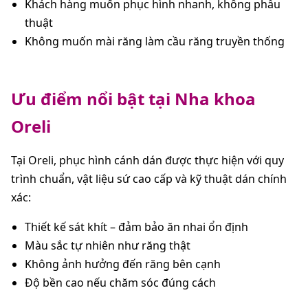
Khách hàng muốn phục hình nhanh, không phẫu
thuật
Không muốn mài răng làm cầu răng truyền thống
Ưu điểm nổi bật tại Nha khoa
Oreli
Tại Oreli, phục hình cánh dán được thực hiện với quy
trình chuẩn, vật liệu sứ cao cấp và kỹ thuật dán chính
xác:
Thiết kế sát khít – đảm bảo ăn nhai ổn định
Màu sắc tự nhiên như răng thật
Không ảnh hưởng đến răng bên cạnh
Độ bền cao nếu chăm sóc đúng cách