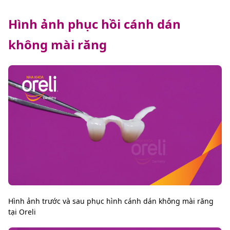
Hình ảnh phục hồi cánh dán
không mài răng
Hình ảnh trước và sau phục hình cánh dán không mài răng
tại Oreli