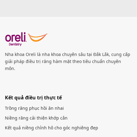
Nha khoa Oreli là nha khoa chuyên sâu tại Đắk Lắk, cung cấp
giải pháp điều trị răng hàm mặt theo tiêu chuẩn chuyên
môn.
Kết quả điều trị thực tế
Trồng răng phục hồi ăn nhai
Niềng răng cải thiện khớp cắn
Kết quả niềng chỉnh hô cho góc nghiêng đẹp