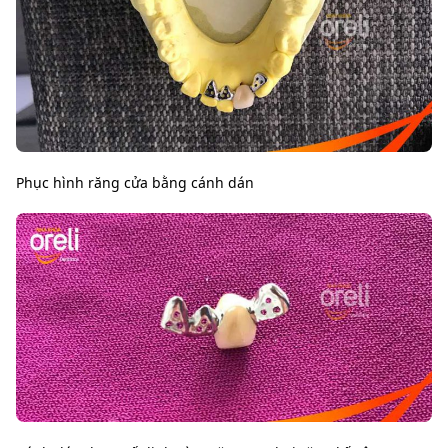
Phục hình răng cửa bằng cánh dán