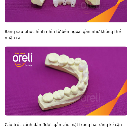
Răng sau phục hình nhìn từ bên ngoài gần như không thể
nhận ra
Cấu trúc cánh dán được gắn vào mặt trong hai răng kế cận